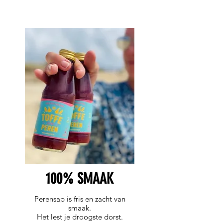
100% SMAAK
Perensap is fris en zacht van
smaak.
Het lest je droogste dorst.