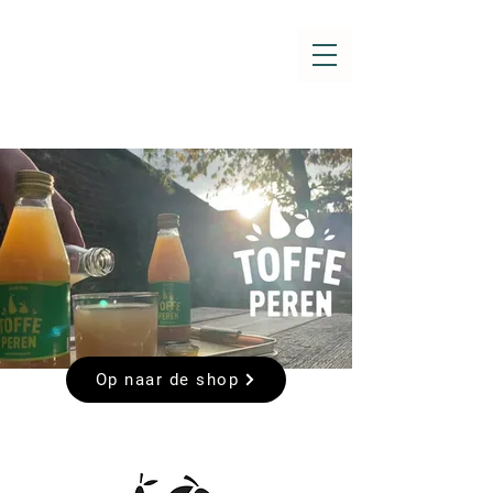
Op naar de shop