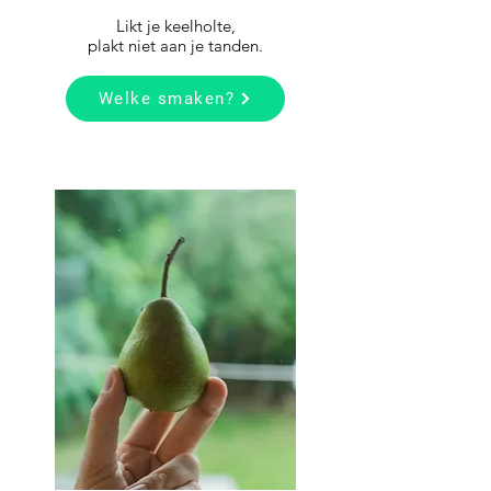
Likt je keelholte,
plakt niet aan je tanden.
Welke smaken?