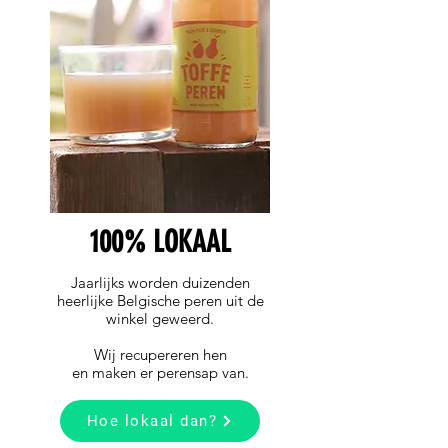
100% LOKAAL
Jaarlijks worden duizenden
heerlijke Belgische peren uit de
winkel geweerd.
Wij recupereren hen
en maken er perensap van.
Hoe lokaal dan?