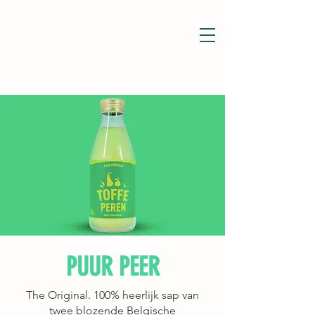
PUUR PEER
The Original. 100% heerlijk sap van
twee blozende Belgische