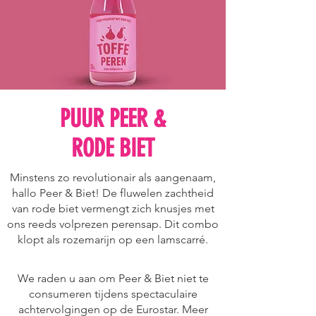
PUUR PEER &
RODE BIET
Minstens zo revolutionair als aangenaam,
hallo Peer & Biet! De fluwelen zachtheid
van rode biet vermengt zich knusjes met
ons reeds volprezen perensap. Dit combo
klopt als rozemarijn op een lamscarré.
We raden u aan om Peer & Biet niet te
consumeren tijdens spectaculaire
achtervolgingen op de Eurostar. Meer