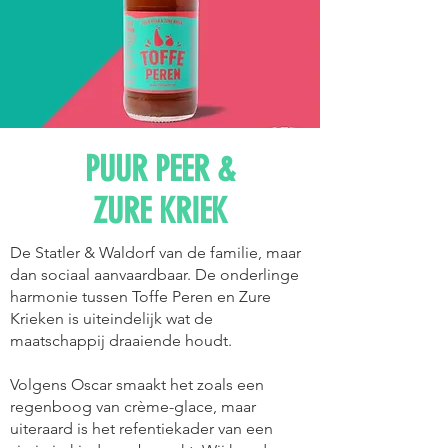
PUUR PEER &
ZURE KRIEK
De Statler & Waldorf van de familie, maar
dan sociaal aanvaardbaar. De onderlinge
harmonie tussen Toffe Peren en Zure
Krieken is uiteindelijk wat de
maatschappij draaiende houdt.
Volgens Oscar smaakt het zoals een
regenboog van crème-glace, maar
uiteraard is het refentiekader van een