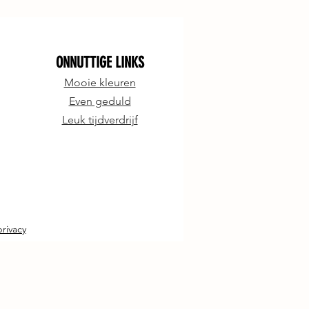
ONNUTTIGE LINKS
Mooie kleuren
Even geduld
Leuk tijdverdrijf
rivacy