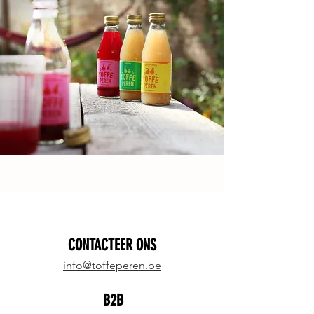
CONTACTEER ONS
info@toffeperen.be
B2B