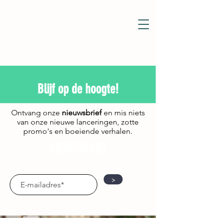
Blijf op de hoogte!
Ontvang onze
nieuwsbrief
en mis niets
van onze nieuwe lanceringen, zotte
promo's en boeiende verhalen.
NIEUWSBRIEF
>