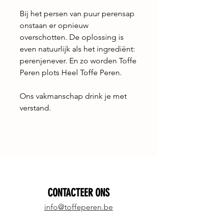
Bij het persen van puur perensap
onstaan er opnieuw
overschotten. De oplossing is
even natuurlijk als het ingrediënt:
perenjenever. En zo worden Toffe
Peren plots Heel Toffe Peren.
Ons vakmanschap drink je met
verstand.
CONTACTEER ONS
info@toffeperen.be